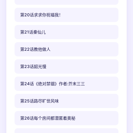
第20话求求你祝福我！
第21话秦仙儿
第22话教他做人
第23话韶光慢
第24话《绝对禁锢》作者:芥末三三
第25话路尽旷世风味
第26话每个房间都潜匿着奥秘