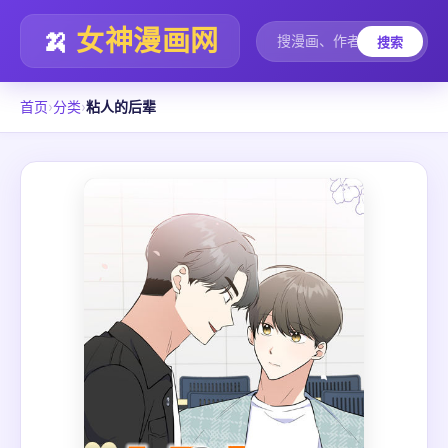
🍌
女神漫画网
搜索
首页
›
分类
›
粘人的后辈