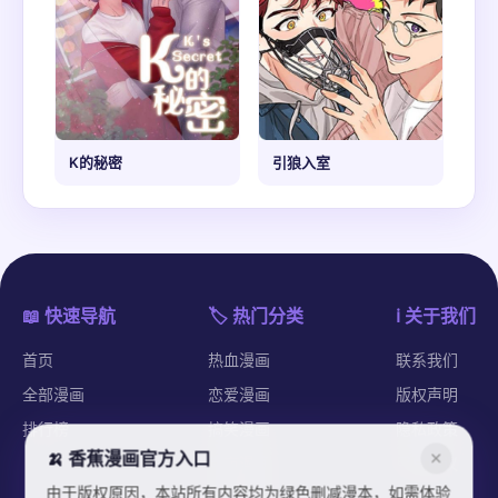
K的秘密
引狼入室
📖 快速导航
🏷️ 热门分类
ℹ️ 关于我们
首页
热血漫画
联系我们
全部漫画
恋爱漫画
版权声明
排行榜
搞笑漫画
隐私政策
🍌 香蕉漫画官方入口
✕
都市漫画
用户协议
由于版权原因，本站所有内容均为绿色删减漫本，如需体验
纯爱漫画