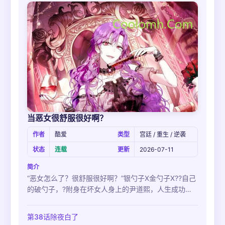
当恶女很舒服很好啊？
作者
酷爱
类型
宫廷 / 重生 / 逆袭
状态
连载
更新
2026-07-11
简介
“恶女怎么了？很舒服很好啊？”银勺子X金勺子X??自己
的破勺子，?附身在坏女人身上的尹道熙，人生成功发
生一千八百万度的逆转.原本小心谨慎的她并不是那种帅
气具有魅力的外貌，加上附身前拥有梨花女大出身的知
第38话除夜白了
识体系，简直是完美无缺的小趴菜！但.是.呢.直到换成