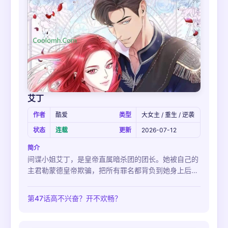
艾丁
作者
酷爱
类型
大女主 / 重生 / 逆袭
状态
连载
更新
2026-07-12
简介
间谍小姐艾丁，是皇帝直属暗杀团的团长。她被自己的
主君勒蒙德皇帝欺骗，把所有罪名都背负到她身上后被
他处以极刑。重生回到5年前的她，决心要对他进行报
复，决心颠覆裴尔狄帝国，并以和亲为目的去了敌国泽
第47话高不兴奋？开不欢畅？
尔里奥，但在那里命运意外地发生了变化&hellip；
&hellip；【第一季已完结】