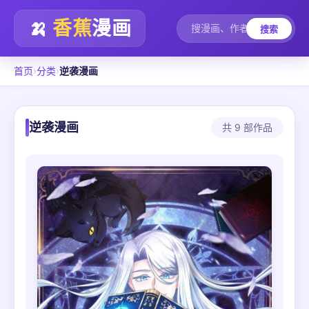
🍌
香蕉
漫画
搜索
首页
›
分类
›
逆袭漫画
逆袭漫画
共 9 部作品