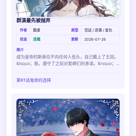
群演最先被抛弃
作者
酷爱
类型
宫廷 / 逆袭 / 复仇
状态
连载
更新
2026-07-26
简介
成为皇帝的斯泰拉不向任何人低头，自己戴上了王冠。
&lsquo；我，遵守了之前对爱卿们的承诺。&rsquo；
10年前，皇宫发生了叛乱。外貌与能力都不出众的小公
主斯泰拉被最先抛弃。随着时间的流逝，斯泰拉忘记了
第61话鬼修的选择
过去，以平民埃德尔的身份幸福地生活着，皇室却开始
找她。是因为他们需要星星的孩子的力量。但&hellip；
我已经不再是过去的斯泰拉了。&lsquo；我会&hellip；
残忍地摧毁你们所期待的斯泰拉。