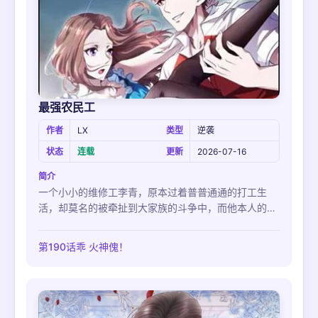
最强农民工
作者
LX
类型
逆袭
状态
连载
更新
2026-07-16
简介
一个小小的维修工李青，原本过着普普通通的打工生
活，却莫名的被牵扯到大家族的斗争中，而他本人的背
后却有着惊天的秘密...
第190话乖 火神傀！