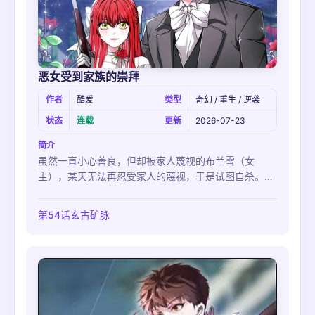
恶女受到家族的崇拜
作者
酷爱
类型
奇幻 / 重生 / 逆袭
状态
连载
更新
2026-07-23
简介
虽然一直小心善良，但却被家人蔑视的布兰雪（女
主），某天无法再忍受家人的蔑视，于是试图自杀。但
睁开眼后，这竟然是我所设计出来的游戏世界！如果想
要在这个世界上活下去，就必须得让反派列卡度（男
第54话玄古矿脉
主）站在我这边。可是列卡度的状态很奇怪？！