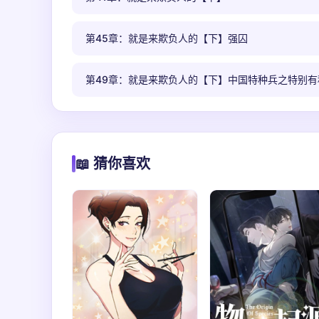
第45章：就是来欺负人的【下】强囚
第49章：就是来欺负人的【下】中国特种兵之特别有
📖 猜你喜欢