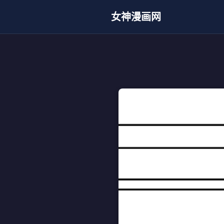
女神漫画网