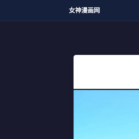
女神漫画网