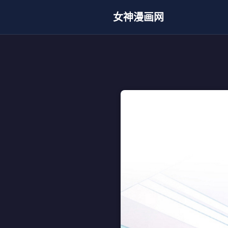
女神漫画网