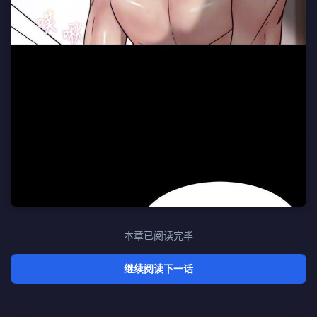
本章已阅读完毕
继续阅读下一话