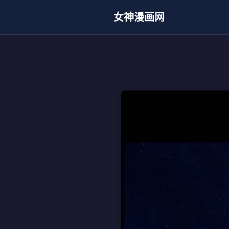
女神漫画网