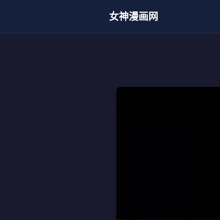
女神漫画网